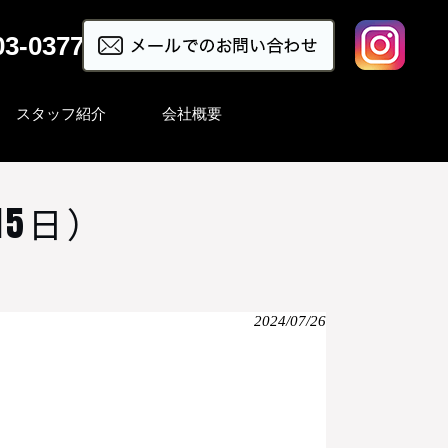
03-0377
スタッフ紹介
会社概要
15日）
2024/07/26