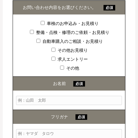
お問い合わせ内容をお選びください。
必須
車検のお申込み・お見積り
整備・点検・修理のご依頼・お見積り
自動車購入のご相談・お見積り
その他お見積り
求人エントリー
その他
お名前
必須
フリガナ
必須