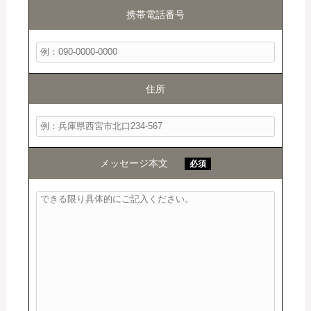
携帯電話番号
住所
メッセージ本文
必須