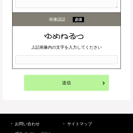
画像認証
必須
上記画像内の文字を入力してください
お問い合わせ
サイトマップ