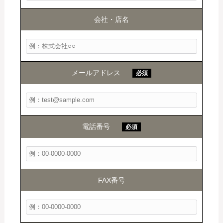
会社・店名
メールアドレス
必須
電話番号
必須
FAX番号