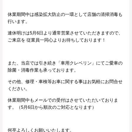
休業期間中は感染拡大防止の一環として店舗の清掃消毒も
行います。
連休明けは5月6日より通常営業させていただきますので、
ご来店を 従業員一同心よりお待ちしております！
また、当店では引き続き「車用クレベリン」にてご愛車の
除菌・消毒作業も承っております。
その他、修理・車検等お車に関する事はお気軽にお問合せ
ください。
休業期間中もメールでの受付はさせていただいておりま
す。（5月6日から順次のご対応となります）
何卒よろしくお願いいたします。