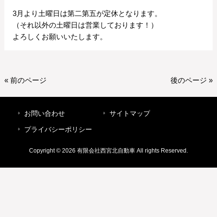
3月より土曜日は第二第五が定休となります。
（それ以外の土曜日は営業しております！）
よろしくお願いいたします。
« 前のページ
後のページ »
お問い合わせ
サイトマップ
プライバシーポリシー
Copyright © 2026 有限会社西宮北自動車 All rights Reserved.