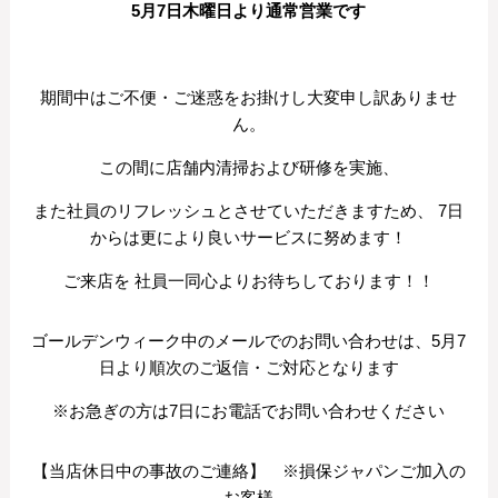
5月7日木曜日より通常営業です
期間中はご不便・ご迷惑をお掛けし大変申し訳ありませ
ん。
この間に店舗内清掃および研修を実施、
また社員のリフレッシュとさせていただきますため、 7日
からは更により良いサービスに努めます！
ご来店を 社員一同心よりお待ちしております！！
ゴールデンウィーク中のメールでのお問い合わせは、5月7
日より順次のご返信・ご対応となります
※お急ぎの方は7日にお電話でお問い合わせください
【当店休日中の事故のご連絡】 ※損保ジャパンご加入の
お客様